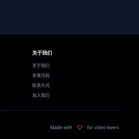
关于我们
关于我们
发展历程
联系方式
加入我们
Made with
for video lovers