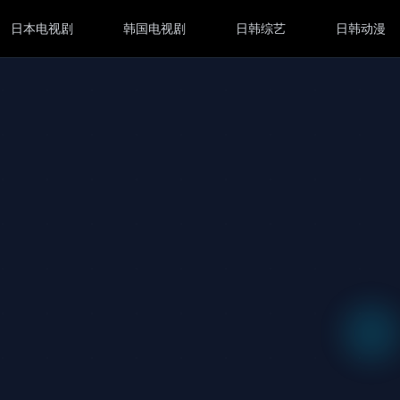
日本电视剧
韩国电视剧
日韩综艺
日韩动漫