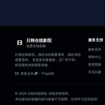
服务支持
日韩在线影院
免费在线观看
服务支持
日韩在线影院，满足你的观看需求，满足你的
帮助中心
观看需求。 支持多设备播放，无广告干扰，
使用指南
给您最纯净的观影体验。
常见问题
商务合作✈️：TTsp008
©
2026
日韩在线影院. 保留所有权利.
本站提供的视频内容均来源于互联网，仅供学习交流使用。