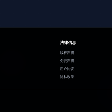
法律信息
版权声明
免责声明
用户协议
隐私政策