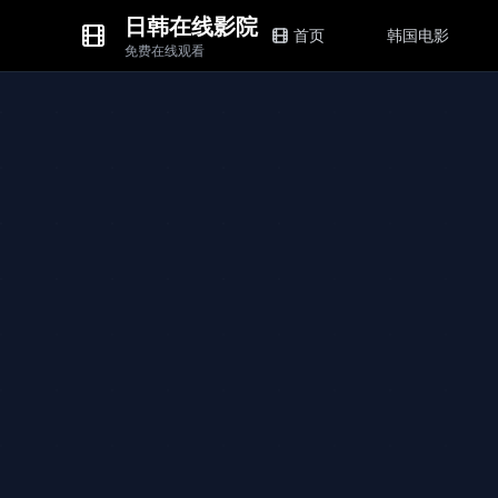
日韩在线影院
首页
韩国电影
免费在线观看