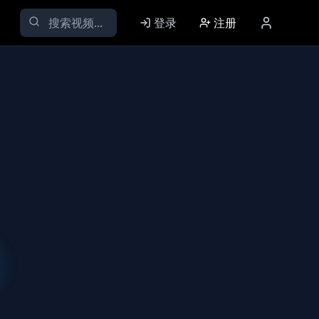
登录
注册